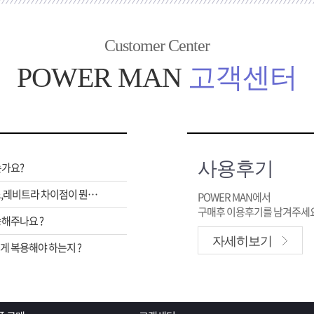
Customer Center
POWER MAN
고객센터
사용후기
는가요?
비아그라,시알리스,레비트라 차이점이 뭔가요 ?
POWER MAN에서
구매후 이용후기를 남겨주세요
해주나요 ?
자세히보기
 복용해야 하는지 ?