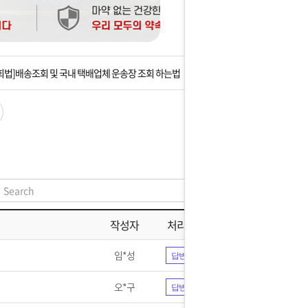
는 상황을 대비해 꼭 입금후 고객센터 연락바랍니다.
]설 연휴 배송 및 휴무 안내
회법]배송조회 및 국내 택배업체 운송장 조회 하는법
아이폰 고객 앱설치 가능합니다.
 안내] 집 밖에 주소로 택배 받기
는 상황을 대비해 꼭 입금후 고객센터 연락바랍니다.
]설 연휴 배송 및 휴무 안내
작성자
처리현황
임*성
답변완료
오*구
답변완료